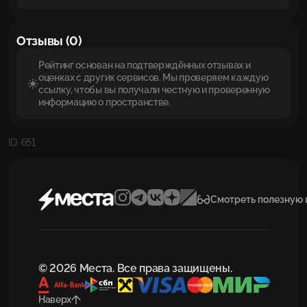
Отзывы (0)
Рейтинг основан на подтверждённых отзывах и
оценках с других сервисов. Мы проверяем каждую
ссылку, чтобы вы получали честную и проверенную
информацию о пространстве.
ID: 651
Смотреть полезную
© 2026 Места. Все права защищены.
Наверх