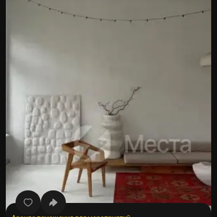
Все фото