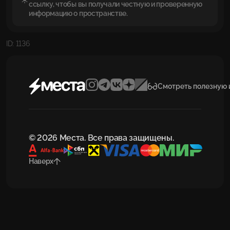
ссылку, чтобы вы получали честную и проверенную
информацию о пространстве.
ID: 1136
Смотреть полезную
© 2026 Места. Все права защищены.
Наверх