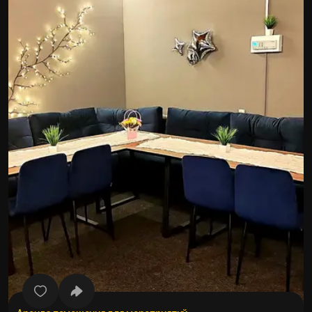
Все фото