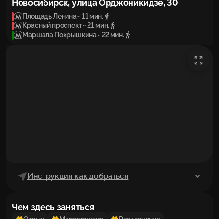
Новосибирск, улица Орджоникидзе, 30
Площадь Ленина
~ 11 мин.
Красный проспект
~ 21 мин.
Маршала Покрышкина
~ 22 мин.
Инструкция как добраться
Чем здесь заняться