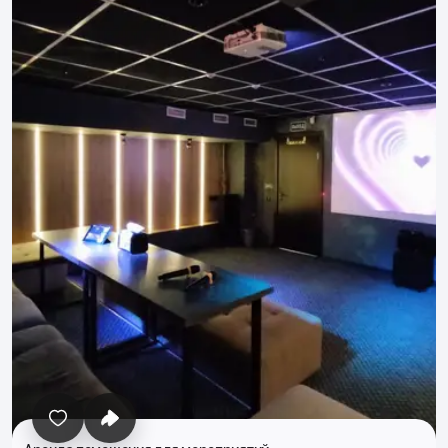
Все фото