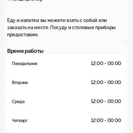
Еду и напитки вы можете взять с собой или 
заказать на месте. Посуду и столовые приборы 
предоставим.
Время работы
12:00 - 00:00
Понедельник
12:00 - 00:00
Вторник
12:00 - 00:00
Среда
12:00 - 00:00
Четверг