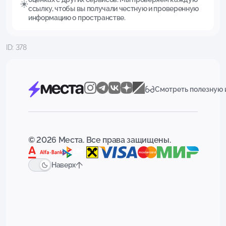
ссылку, чтобы вы получали честную и проверенную
информацию о пространстве.
ID: 378
Смотреть полезную
© 2026 Места. Все права защищены.
Наверх