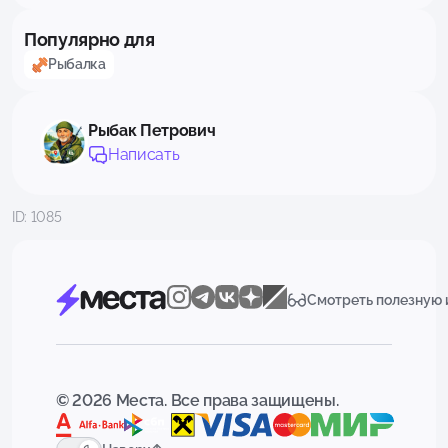
Популярно для
Рыбалка
Рыбак Петрович
Написать
ID: 1085
Смотреть полезную
© 2026 Места. Все права защищены.