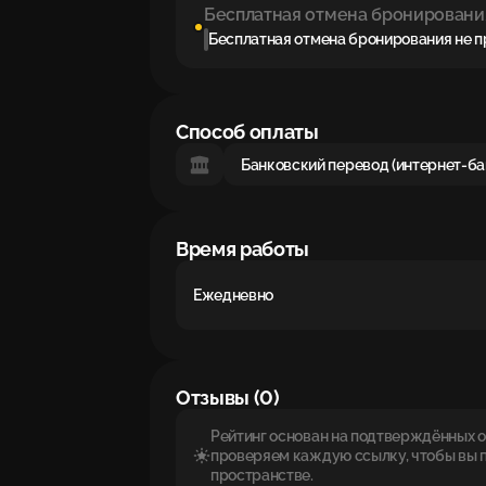
Бесплатная отмена бронировани
Бесплатная отмена бронирования не 
Способ оплаты
Банковский перевод (интернет-ба
Время работы
Ежедневно
Отзывы (0)
Рейтинг основан на подтверждённых от
проверяем каждую ссылку, чтобы вы 
пространстве.