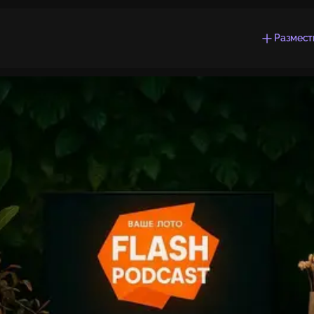
Размест