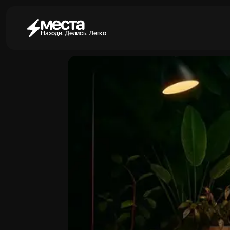
Находи. Делись. Легко