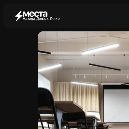
Находи. Делись. Легко