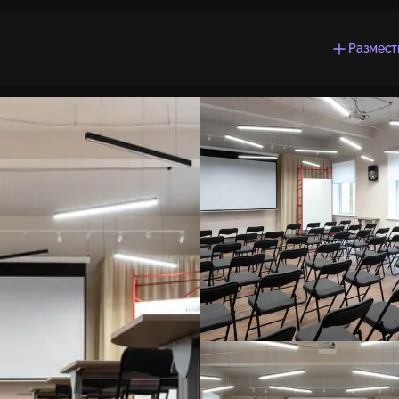
Размест