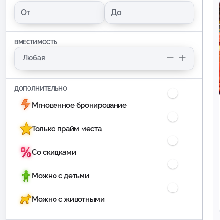
ВМЕСТИМОСТЬ
ДОПОЛНИТЕЛЬНО
Мгновенное бронирование
Только прайм места
Со скидками
Можно с детьми
Можно с животными