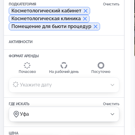
ПОДКАТЕГОРИЯ
Очистить
Косметологический кабинет
Косметологическая клиника
Помещение для бьюти процедур
АКТИВНОСТИ
ФОРМАТ АРЕНДЫ
Почасово
На рабочий день
Посуточно
Укажите дату
ГДЕ ИСКАТЬ
Очистить
Уфа
ЦЕНА