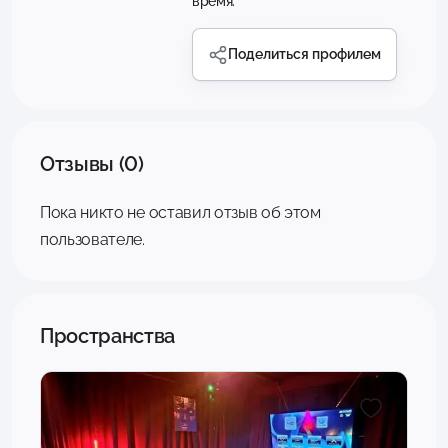
время.
Поделиться профилем
Отзывы (0)
Пока никто не оставил отзыв об этом
пользователе.
Пространства