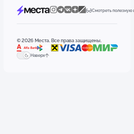
Смотреть полезную
© 2026 Места. Все права защищены.
Наверх