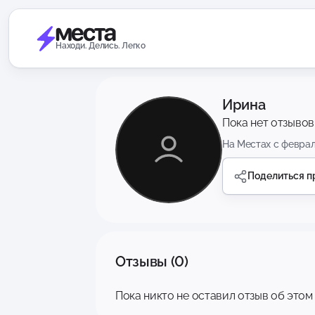
Находи. Делись. Легко
Ирина
Пока нет отзывов
На Местах с февра
Поделиться 
Отзывы (0)
Пока никто не оставил отзыв об этом