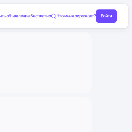
ить объявление бесплатно
Что меня окружает?
Войти