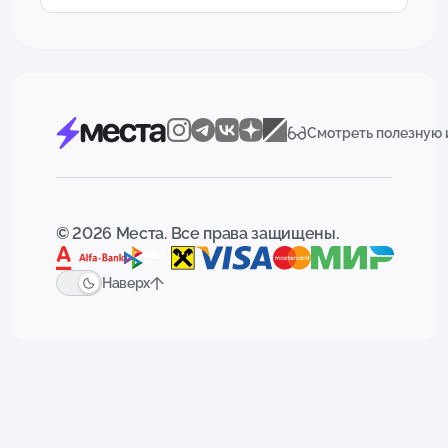
Смотреть полезную
© 2026 Места. Все права защищены.
Наверх