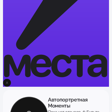
Автопортретная
Моменты