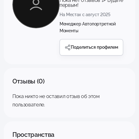
Пока нет отзывов 🎉 Будьте
первым!
На Местах с август 2025
Менеджер Автопортретной
Моменты
Поделиться профилем
Отзывы (0)
Пока никто не оставил отзыв об этом
пользователе.
Пространства