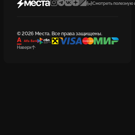
Смотреть полезную
© 2026 Места. Все права защищены.
Наверх