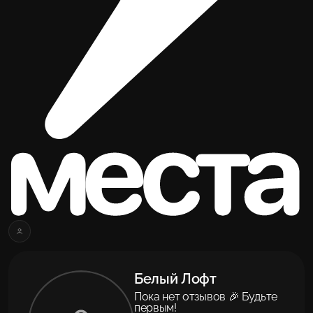
Белый Лофт
Пока нет отзывов 🎉 Будьте
первым!