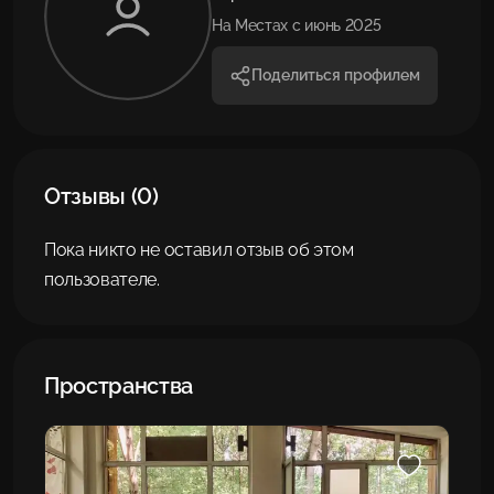
На Местах с июнь 2025
Поделиться профилем
Отзывы (0)
Пока никто не оставил отзыв об этом
пользователе.
Пространства