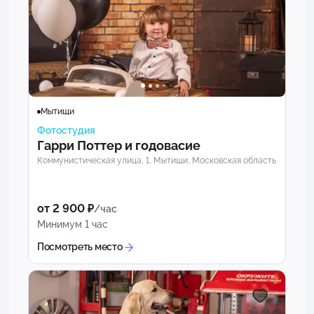
Мытищи
Фотостудия
Гарри Поттер и годовасие
Коммунистическая улица, 1, Мытищи, Московская область
от 2 900 ₽
/час
Минимум 1 час
Посмотреть место