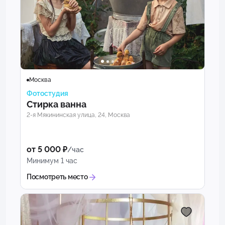
Москва
Фотостудия
Стирка ванна
2-я Мякининская улица, 24, Москва
от 5 000 ₽
/час
Минимум 1 час
Посмотреть место