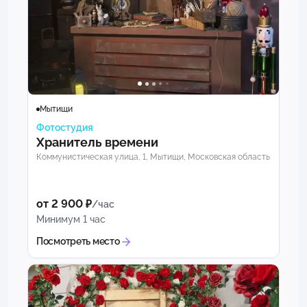
Мытищи
Фотостудия
Хранитель времени
Коммунистическая улица, 1, Мытищи, Московская область
от 2 900 ₽
/час
Минимум 1 час
Посмотреть место