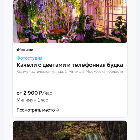
Мытищи
Фотостудия
Качели с цветами и телефонная будка
Коммунистическая улица, 1, Мытищи, Московская область
от 2 900 ₽
/час
Минимум 1 час
Посмотреть место