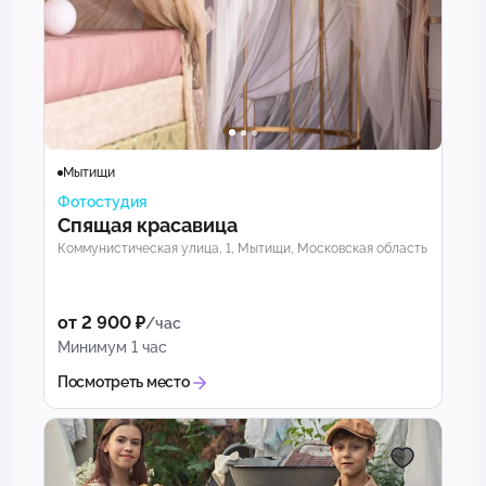
Мытищи
Фотостудия
Спящая красавица
Коммунистическая улица, 1, Мытищи, Московская область
от 2 900 ₽
/час
Минимум 1 час
Посмотреть место