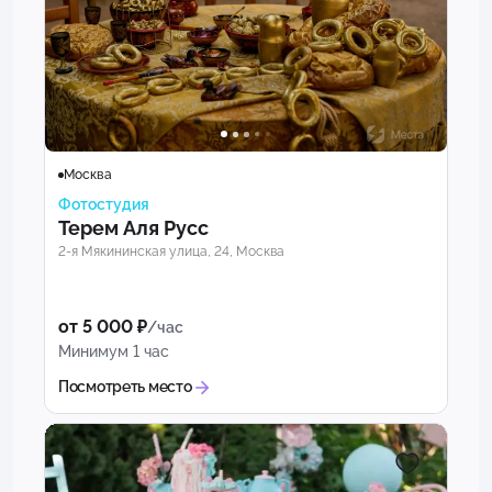
Москва
Фотостудия
Терем Аля Русс
2-я Мякининская улица, 24, Москва
от 5 000 ₽
/час
Минимум 1 час
Посмотреть место