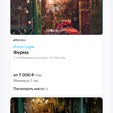
Москва
Фотостудия
Ферма
2-я Мякининская улица, 24, Москва
от 7 000 ₽
/час
Минимум 1 час
Посмотреть место