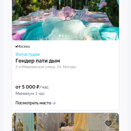
Москва
Фотостудия
Гендер пати дым
2-я Мякининская улица, 24, Москва
от 5 000 ₽
/час
Минимум 1 час
Посмотреть место