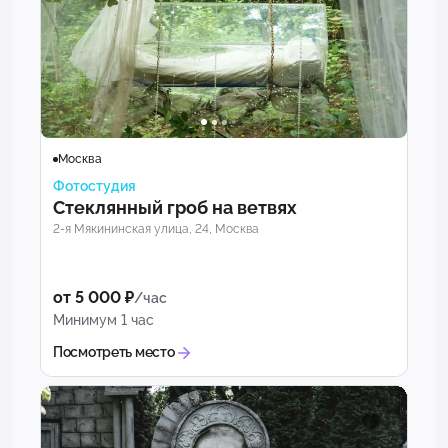
Москва
Фотостудия
Стеклянный гроб на ветвях
2-я Мякининская улица, 24, Москва
от 5 000 ₽
/час
Минимум 1 час
Посмотреть место