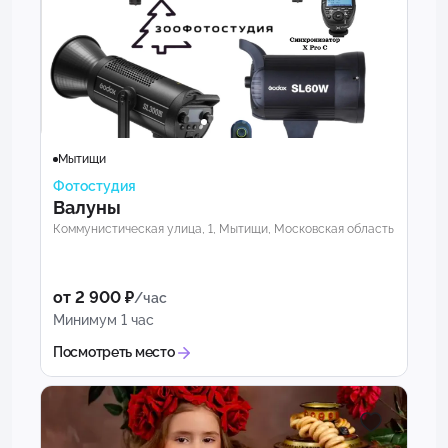
Мытищи
Фотостудия
Валуны
Коммунистическая улица, 1, Мытищи, Московская область
от 2 900 ₽
/час
Минимум 1 час
Посмотреть место