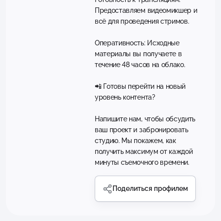
Предоставляем видеомикшер и
всё для проведения стримов.
Оперативность: Исходные
материалы вы получаете в
течение 48 часов на облако.
📲 Готовы перейти на новый
уровень контента?
Напишите нам, чтобы обсудить
ваш проект и забронировать
студию. Мы покажем, как
получить максимум от каждой
минуты съемочного времени.
Поделиться профилем