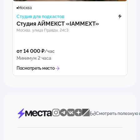
Москва
Студия для подкастов
Студия АЙМЕКСТ «IAMMEXT»
Москва, улица Правды, 24с3
от 14 000 ₽
/час
Минимум 2 часа
Посмотреть место
Смотреть полезную