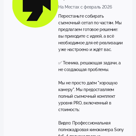
На Местах с февраль 2026
Перестаньте собирать
съемочный сетап по частям. Мы
предлагаем готовое решение:
вы приходите с идеей, а всё
необходимое для её реализации
уже настроено и ждёт вас.
✅ Техника, решающая задачи, а
не создающая проблемы.
Мы не просто даём "хорошую
камеру". Мы предоставляем
полный съемочный комплект
уровня PRO, включенный в
стоимость:
Видео: Профессиональная
полнокадровая кинокамера Sony