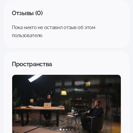
Отзывы (0)
Пока никто не оставил отзыв об этом
пользователе.
Пространства