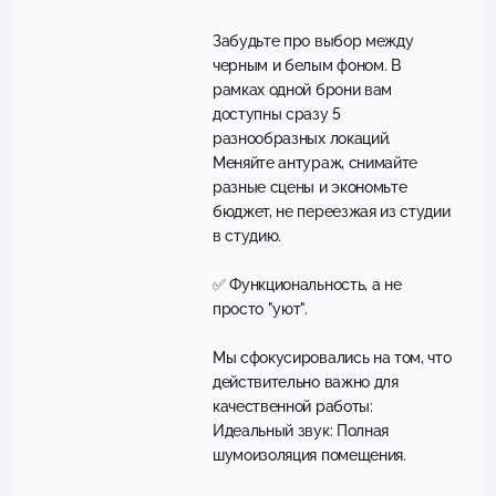
Забудьте про выбор между
черным и белым фоном. В
рамках одной брони вам
доступны сразу 5
разнообразных локаций.
Меняйте антураж, снимайте
разные сцены и экономьте
бюджет, не переезжая из студии
в студию.
✅ Функциональность, а не
просто "уют".
Мы сфокусировались на том, что
действительно важно для
качественной работы:
Идеальный звук: Полная
шумоизоляция помещения.