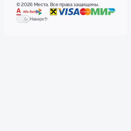
© 2026 Места. Все права защищены.
Наверх