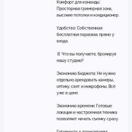
Комфорт для команды:
Просторная гримерная зона,
высокие потолки и кондиционер.
Удобство: Собственная
бесплатная парковка прямо у
входа.
📄 Что вы получаете, бронируя
нашу студию?
Экономию бюджета: Не нужно
отдельно арендовать камеры,
оптику, свет и микрофоны. Всё
уже в цене.
Экономию времени: Готовые
локации и настроенная техника
позволяют начать съемку сразу.
Готовность к трансляциям: