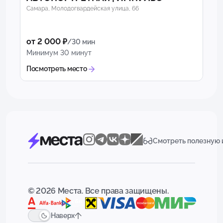
Самара, Молодогвардейская улица, 66
от 2 000 ₽
/30 мин
Минимум 30 минут
Посмотреть место
Смотреть полезную
© 2026 Места. Все права защищены.
Наверх