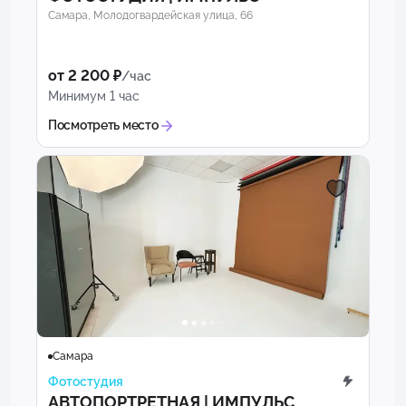
Самара, Молодогвардейская улица, 66
от 2 200 ₽
/час
Минимум 1 час
Посмотреть место
Самара
Фотостудия
АВТОПОРТРЕТНАЯ | ИМПУЛЬС