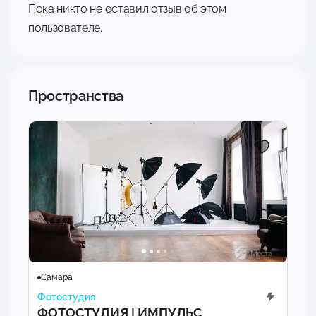
Пока никто не оставил отзыв об этом
пользователе.
Пространства
Самара
Фотостудия
ФОТОСТУДИЯ | ИМПУЛЬС