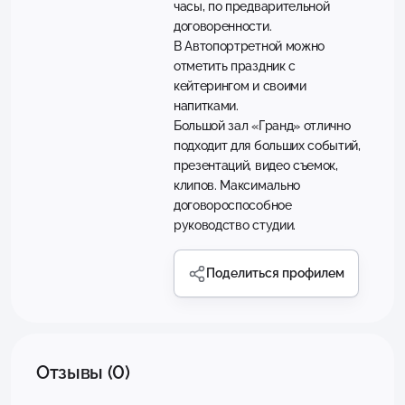
часы, по предварительной
договоренности.
В Автопортретной можно
отметить праздник с
кейтерингом и своими
напитками.
Большой зал «Гранд» отлично
подходит для больших событий,
презентаций, видео съемок,
клипов. Максимально
договороспособное
руководство студии.
Поделиться профилем
Отзывы (0)