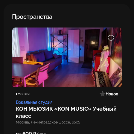
Пространства
Новое
Москва
Вокальная студия
КОН МЬЮЗИК «KON MUSIC» Учебный
класс
Москва, Ленинградское шоссе, 65с5
от 600 ₽