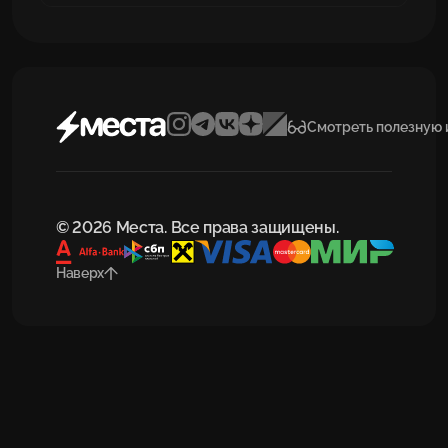
Смотреть полезную
© 2026 Места. Все права защищены.
Наверх