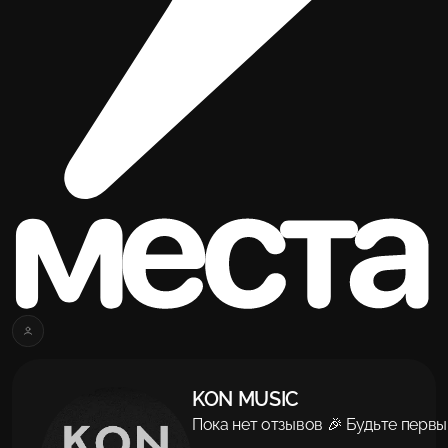
KON MUSIC
Пока нет отзывов 🎉 Будьте первы