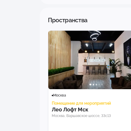
Пространства
Москва
Помещение для мероприятий
Лео Лофт Мск
Москва, Варшавское шоссе, 33с13