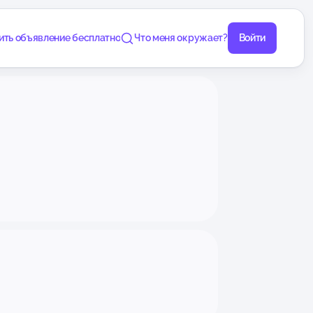
ить объявление бесплатно
Что меня окружает?
Войти