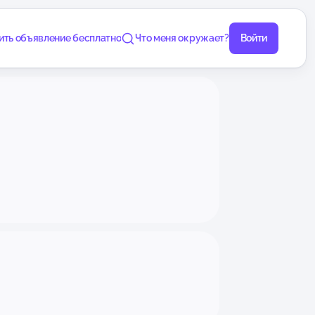
ить объявление бесплатно
Что меня окружает?
Войти