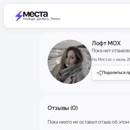
Находи. Делись. Легко
Лофт МОХ
Пока нет отзывов
На Местах с июнь 2
Поделиться 
Отзывы (0)
Пока никто не оставил отзыв об этом