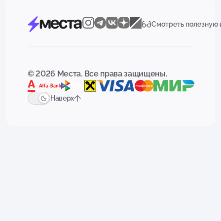
Смотреть полезную
© 2026 Места. Все права защищены.
Наверх