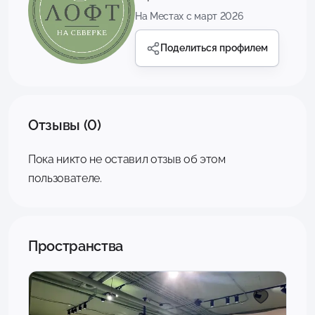
На Местах с март 2026
Поделиться профилем
Отзывы (0)
Пока никто не оставил отзыв об этом
пользователе.
Пространства