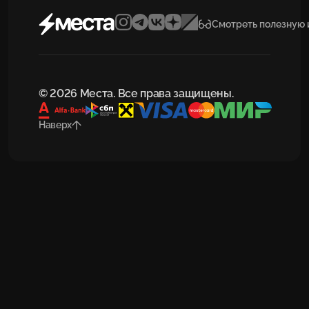
Смотреть полезную
© 2026 Места. Все права защищены.
Наверх