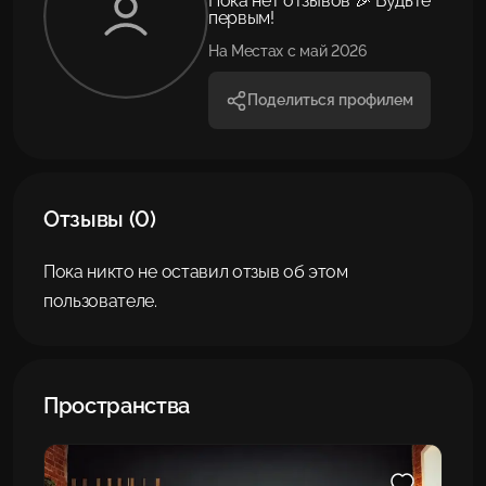
Пока нет отзывов 🎉 Будьте
первым!
На Местах с май 2026
Поделиться профилем
Отзывы (0)
Пока никто не оставил отзыв об этом
пользователе.
Пространства