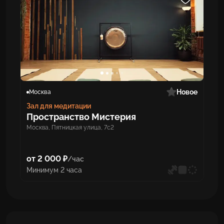
Новое
Москва
Зал для медитации
Пространство Мистерия
Москва, Пятницкая улица, 7с2
от 2 000 ₽
/час
Минимум 2 часа