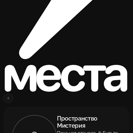
Пространство
Мистерия