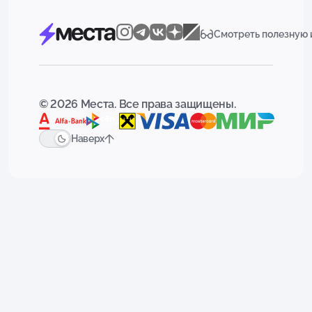
Смотреть полезную
© 2026 Места. Все права защищены.
Наверх