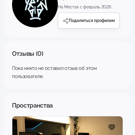
На Местах с февраль 2026
Поделиться профилем
Отзывы (0)
Пока никто не оставил отзыв об этом
пользователе.
Пространства