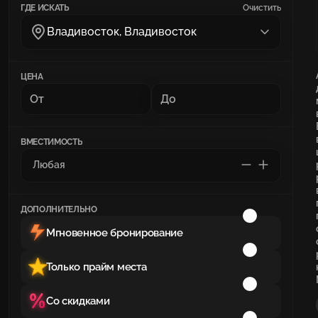
ГДЕ ИСКАТЬ
Очистить
Владивосток, Владивосток
ЦЕНА
ВМЕСТИМОСТЬ
ДОПОЛНИТЕЛЬНО
Мгновенное бронирование
Только прайм места
Со скидками