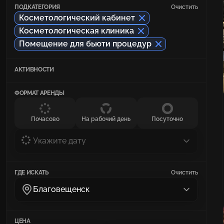
ПОДКАТЕГОРИЯ
Очистить
Косметологический кабинет
Косметологическая клиника
Помещение для бьюти процедур
АКТИВНОСТИ
ФОРМАТ АРЕНДЫ
Почасово
На рабочий день
Посуточно
Укажите дату
ГДЕ ИСКАТЬ
Очистить
Благовещенск
ЦЕНА