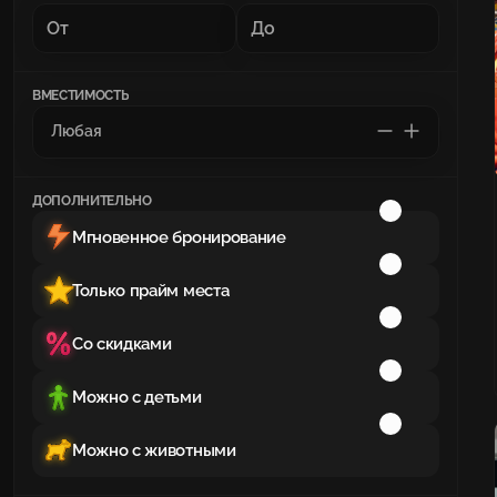
ВМЕСТИМОСТЬ
ДОПОЛНИТЕЛЬНО
Мгновенное бронирование
Только прайм места
Со скидками
Можно с детьми
Можно с животными