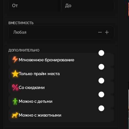
ВМЕСТИМОСТЬ
ДОПОЛНИТЕЛЬНО
Мгновенное бронирование
Только прайм места
Со скидками
Можно с детьми
Можно с животными