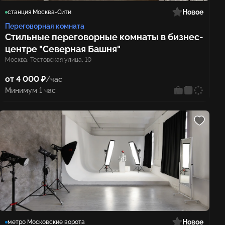
Новое
станция Москва-Сити
Переговорная комната
Стильные переговорные комнаты в бизнес-
центре "Северная Башня"
Москва, Тестовская улица, 10
от 4 000 ₽
/час
Минимум 1 час
Новое
метро Московские ворота