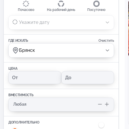
Почасово
На рабочий день
Посуточно
Укажите дату
ГДЕ ИСКАТЬ
Очистить
Брянск
ЦЕНА
ВМЕСТИМОСТЬ
ДОПОЛНИТЕЛЬНО