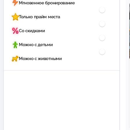
Мгновенное бронирование
Только прайм места
Со скидками
Можно с детьми
Можно с животными