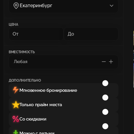
Екатеринбург
ЦЕНА
ВМЕСТИМОСТЬ
ДОПОЛНИТЕЛЬНО
Мгновенное бронирование
Только прайм места
Со скидками
Можно с детьми