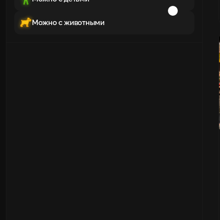
Можно с животными