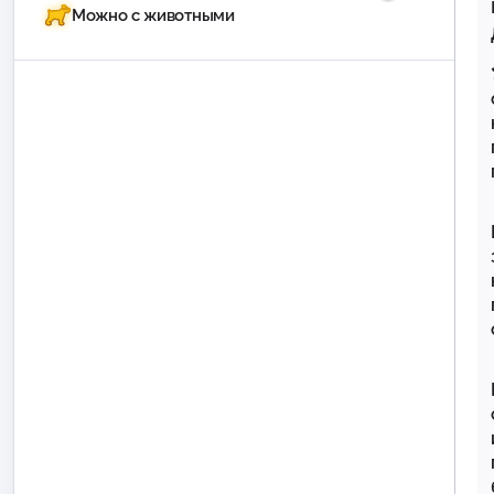
Можно с животными