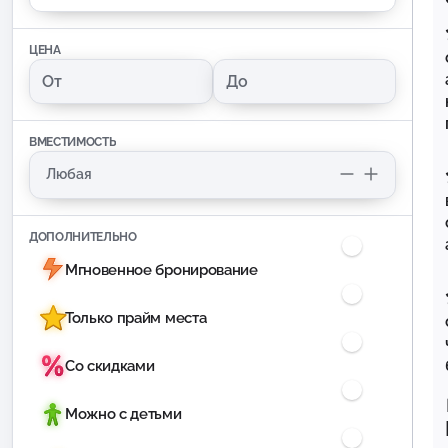
ЦЕНА
ВМЕСТИМОСТЬ
ДОПОЛНИТЕЛЬНО
Мгновенное бронирование
Только прайм места
Со скидками
Можно с детьми