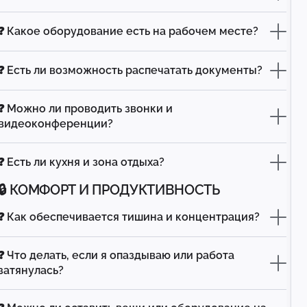
❓ Какое оборудование есть на рабочем месте?
❓ Есть ли возможность распечатать документы?
❓ Можно ли проводить звонки и
видеоконференции?
❓ Есть ли кухня и зона отдыха?
🔒 КОМФОРТ И ПРОДУКТИВНОСТЬ
❓ Как обеспечивается тишина и концентрация?
❓ Что делать, если я опаздываю или работа
затянулась?