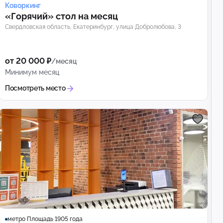
Коворкинг
«Горячий» стол на месяц
Свердловская область, Екатеринбург, улица Добролюбова, 3
от 20 000 ₽
/месяц
Минимум месяц
Посмотреть место
метро Площадь 1905 года