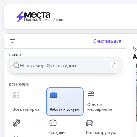
Находи. Делись. Легко
Очистить все
А
ПОИСК
/
КАТЕГОРИЯ
Отдых и
Все категории
Работа и услуги
мероприятия
Создание
Инфраструктура