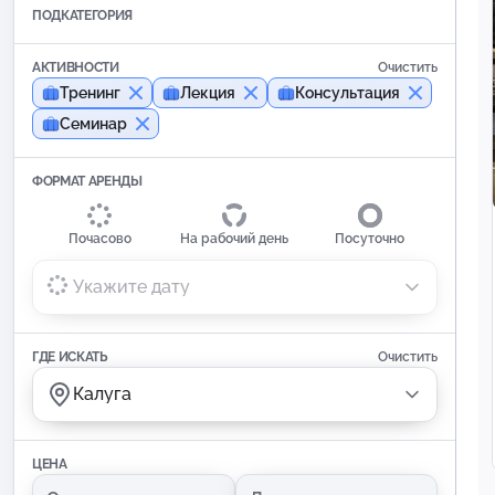
ПОДКАТЕГОРИЯ
АКТИВНОСТИ
Очистить
Тренинг
Лекция
Консультация
Семинар
ФОРМАТ АРЕНДЫ
Почасово
На рабочий день
Посуточно
Укажите дату
ГДЕ ИСКАТЬ
Очистить
Калуга
ЦЕНА