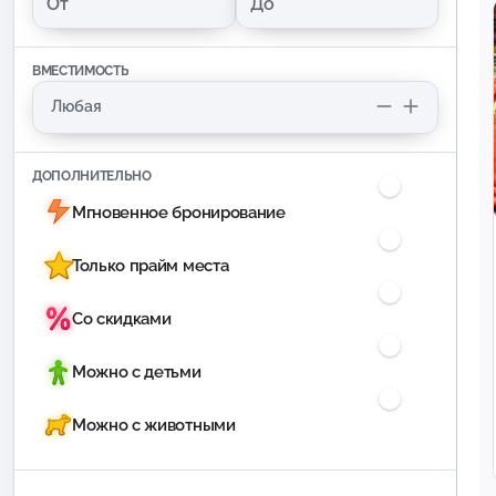
ВМЕСТИМОСТЬ
ДОПОЛНИТЕЛЬНО
Мгновенное бронирование
Только прайм места
Со скидками
Можно с детьми
Можно с животными