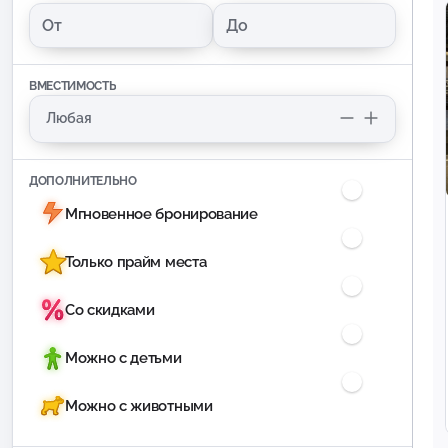
ВМЕСТИМОСТЬ
ДОПОЛНИТЕЛЬНО
Мгновенное бронирование
Только прайм места
Со скидками
Можно с детьми
Можно с животными