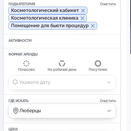
ПОДКАТЕГОРИЯ
Очистить
Косметологический кабинет
Косметологическая клиника
Помещение для бьюти процедур
АКТИВНОСТИ
ФОРМАТ АРЕНДЫ
Почасово
На рабочий день
Посуточно
Укажите дату
ГДЕ ИСКАТЬ
Очистить
Люберцы
ЦЕНА