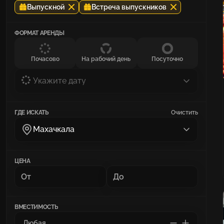
Выпускной
Встреча выпускников
ФОРМАТ АРЕНДЫ
Почасово
На рабочий день
Посуточно
Укажите дату
ГДЕ ИСКАТЬ
Очистить
Махачкала
ЦЕНА
ВМЕСТИМОСТЬ