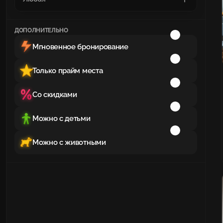
ДОПОЛНИТЕЛЬНО
Мгновенное бронирование
Только прайм места
Со скидками
Можно с детьми
Можно с животными