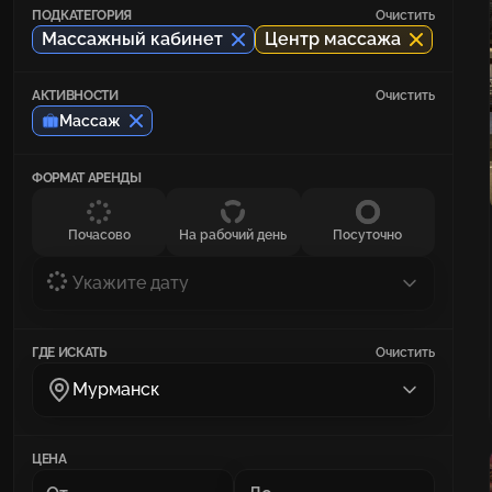
ПОДКАТЕГОРИЯ
Очистить
Массажный кабинет
Центр массажа
АКТИВНОСТИ
Очистить
Массаж
ФОРМАТ АРЕНДЫ
Почасово
На рабочий день
Посуточно
Укажите дату
ГДЕ ИСКАТЬ
Очистить
Мурманск
ЦЕНА