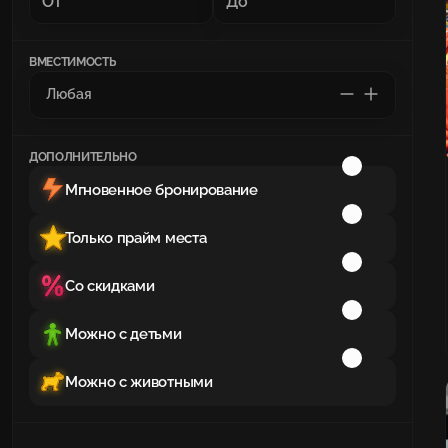
ВМЕСТИМОСТЬ
ДОПОЛНИТЕЛЬНО
Мгновенное бронирование
Только прайм места
Со скидками
Можно с детьми
Можно с животными