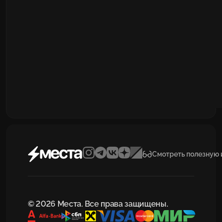
Смотреть полезную
© 2026 Места. Все права защищены.