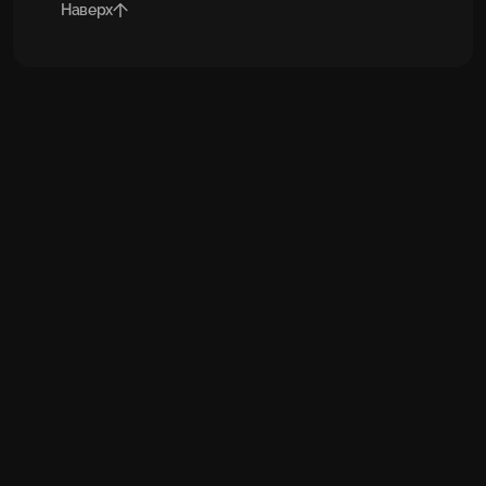
Наверх