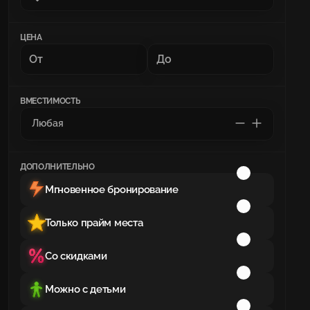
ЦЕНА
ВМЕСТИМОСТЬ
ДОПОЛНИТЕЛЬНО
Мгновенное бронирование
Только прайм места
Со скидками
Можно с детьми