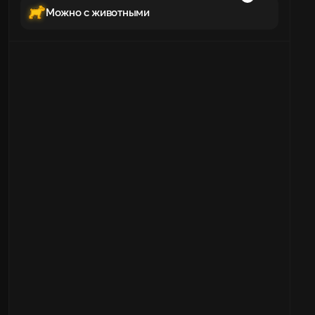
Можно с животными