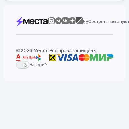
Смотреть полезную
© 2026 Места. Все права защищены.
Наверх