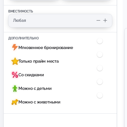
ВМЕСТИМОСТЬ
ДОПОЛНИТЕЛЬНО
Мгновенное бронирование
Только прайм места
Со скидками
Можно с детьми
Можно с животными