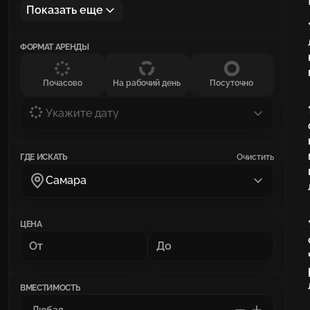
Показать еще
ФОРМАТ АРЕНДЫ
Почасово
На рабочий день
Посуточно
Укажите дату
ГДЕ ИСКАТЬ
Очистить
Самара
ЦЕНА
ВМЕСТИМОСТЬ