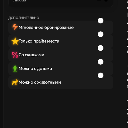
ДОПОЛНИТЕЛЬНО
Мгновенное бронирование
Только прайм места
Со скидками
Можно с детьми
Можно с животными