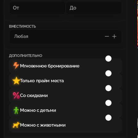
ВМЕСТИМОСТЬ
ДОПОЛНИТЕЛЬНО
Мгновенное бронирование
Только прайм места
Со скидками
Можно с детьми
Можно с животными