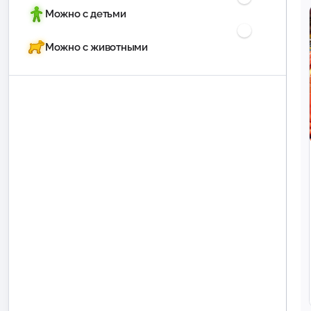
Можно с детьми
Можно с животными