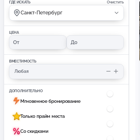
ГДЕ ИСКАТЬ
Очистить
Санкт-Петербург
ЦЕНА
ВМЕСТИМОСТЬ
ДОПОЛНИТЕЛЬНО
Мгновенное бронирование
Только прайм места
Со скидками