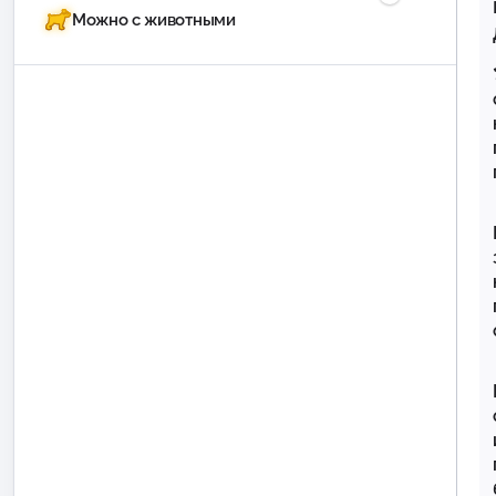
Можно с животными