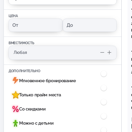
ЦЕНА
ВМЕСТИМОСТЬ
ДОПОЛНИТЕЛЬНО
Мгновенное бронирование
Только прайм места
Со скидками
Можно с детьми