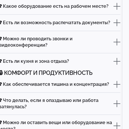
❓ Какое оборудование есть на рабочем месте?
❓ Есть ли возможность распечатать документы?
❓ Можно ли проводить звонки и
видеоконференции?
❓ Есть ли кухня и зона отдыха?
🔒 КОМФОРТ И ПРОДУКТИВНОСТЬ
❓ Как обеспечивается тишина и концентрация?
❓ Что делать, если я опаздываю или работа
затянулась?
❓ Можно ли оставить вещи или оборудование на
месте?