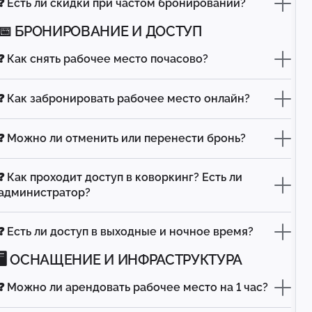
❓ Есть ли скидки при частом бронировании?
📅 БРОНИРОВАНИЕ И ДОСТУП
❓ Как снять рабочее место почасово?
❓ Как забронировать рабочее место онлайн?
❓ Можно ли отменить или перенести бронь?
❓ Как проходит доступ в коворкинг? Есть ли
администратор?
❓ Есть ли доступ в выходные и ночное время?
🖥️ ОСНАЩЕНИЕ И ИНФРАСТРУКТУРА
❓ Можно ли арендовать рабочее место на 1 час?