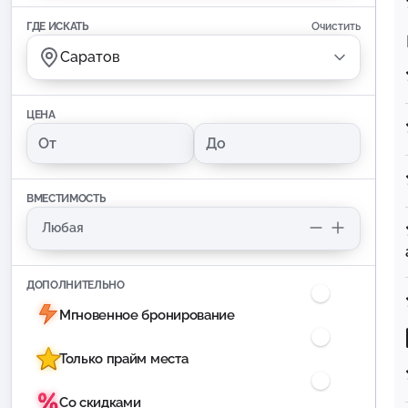
ГДЕ ИСКАТЬ
Очистить
Саратов
ЦЕНА
ВМЕСТИМОСТЬ
ДОПОЛНИТЕЛЬНО
Мгновенное бронирование
Только прайм места
Со скидками