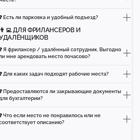
❓ Есть ли парковка и удобный подъезд?
👨‍💻 ДЛЯ ФРИЛАНСЕРОВ И
УДАЛЁНЩИКОВ
❓ Я фрилансер / удалённый сотрудник. Выгодно
ли мне арендовать место почасово?
❓ Для каких задач подходят рабочие места?
❓ Предоставляются ли закрывающие документы
для бухгалтерии?
❓ Что если место не понравилось или не
соответствует описанию?