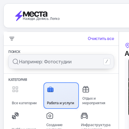
Находи. Делись. Легко
Очистить все
А
ПОИСК
/
КАТЕГОРИЯ
Отдых и
Все категории
Работа и услуги
мероприятия
Создание
Инфраструктура