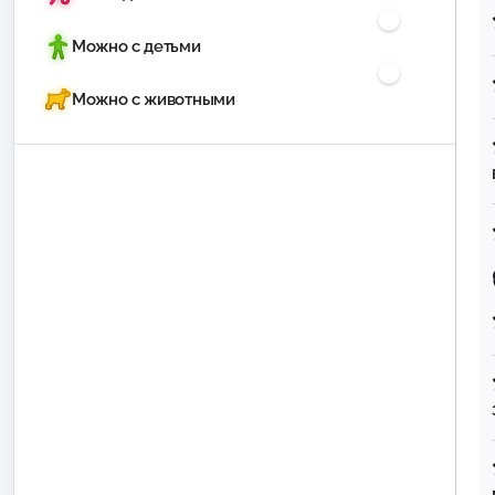
Можно с детьми
Можно с животными