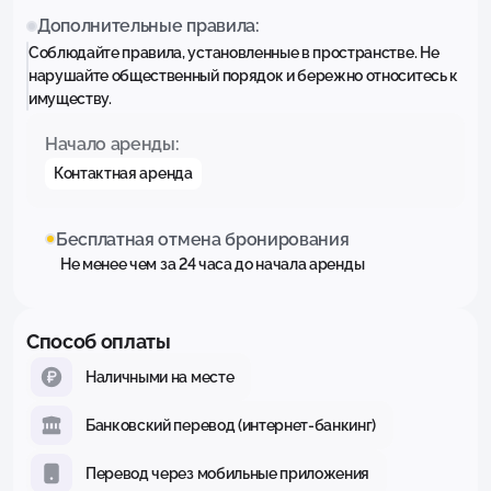
Дополнительные правила:
Соблюдайте правила, установленные в пространстве. Не
нарушайте общественный порядок и бережно относитесь к
имуществу.
Начало аренды:
Контактная аренда
Бесплатная отмена бронирования
Не менее чем за 24 часа до начала аренды
Способ оплаты
Наличными на месте
Банковский перевод (интернет-банкинг)
Перевод через мобильные приложения