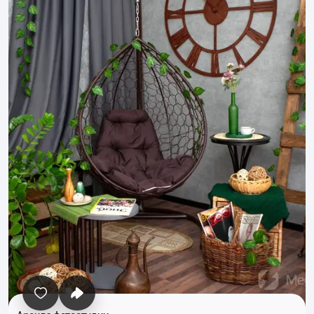
Все фото