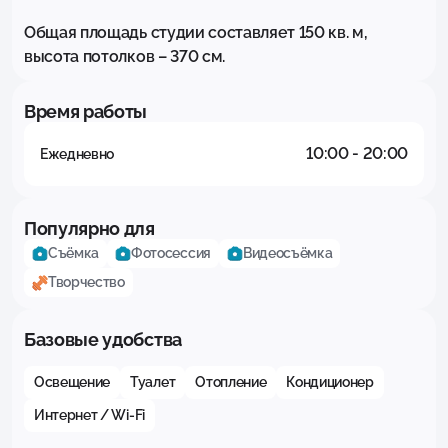
Общая площадь студии составляет 150 кв. м, 
высота потолков – 370 см.
Время работы
10:00 - 20:00
Ежедневно
Популярно для
Съёмка
Фотосессия
Видеосъёмка
Творчество
Базовые удобства
Освещение
Туалет
Отопление
Кондиционер
Интернет / Wi-Fi