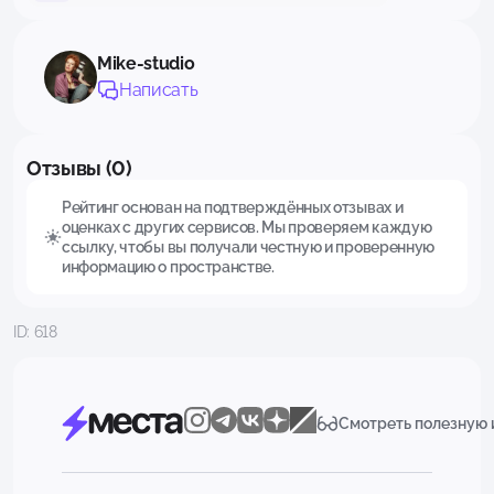
Mike-studio
Написать
Отзывы (0)
Рейтинг основан на подтверждённых отзывах и
оценках с других сервисов. Мы проверяем каждую
ссылку, чтобы вы получали честную и проверенную
информацию о пространстве.
ID: 618
Смотреть полезную