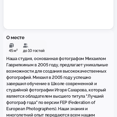
О месте
45 м²
до 10 гостей
Наша студия, основанная фотографом Михаилом 
Гаврилкиным в 2005 году, предлагает уникальные 
возможности для создания высококачественных 
фотографий. Михаил в 2005 году успешно 
завершил обучение в Школе современной и 
студийной фотографии Игоря Сахарова, который 
является обладателем высшего титула "Лучший 
фотограф года" по версии FEP (Federation of 
European Photographers). Наши знания и 
многолетний опыт передаются всем нашим 