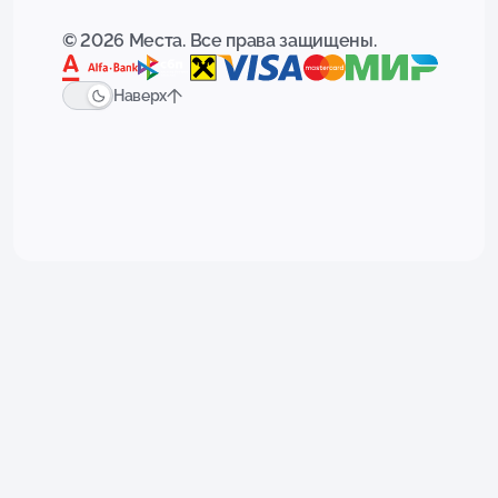
© 2026 Места. Все права защищены.
Наверх