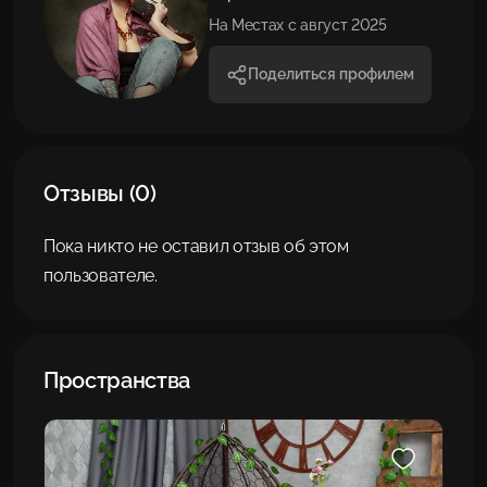
На Местах с август 2025
Поделиться профилем
Отзывы (0)
Пока никто не оставил отзыв об этом
пользователе.
Пространства