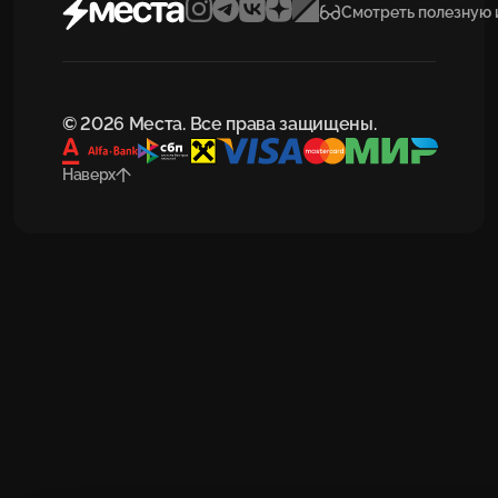
Смотреть полезную
© 2026 Места. Все права защищены.
Наверх