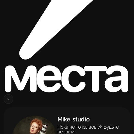
Mike-studio
Пока нет отзывов 🎉 Будьте
первым!