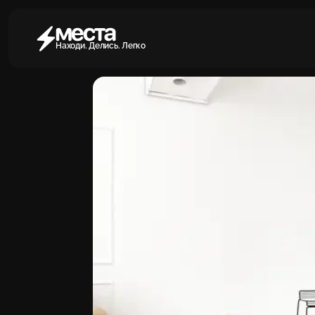
Находи. Делись. Легко