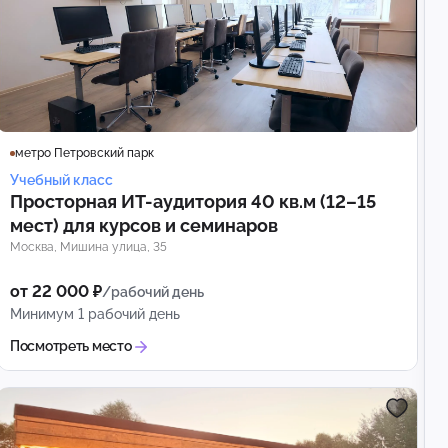
метро Петровский парк
Учебный класс
Просторная ИТ-аудитория 40 кв.м (12–15
мест) для курсов и семинаров
Москва, Мишина улица, 35
от 22 000 ₽
/рабочий день
Минимум 1 рабочий день
Посмотреть место