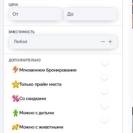
ЦЕНА
ВМЕСТИМОСТЬ
ДОПОЛНИТЕЛЬНО
Мгновенное бронирование
Только прайм места
Со скидками
Можно с детьми
Можно с животными