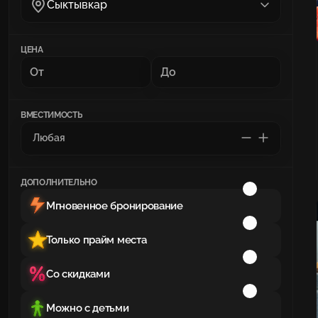
Сыктывкар
ЦЕНА
ВМЕСТИМОСТЬ
ДОПОЛНИТЕЛЬНО
Мгновенное бронирование
Только прайм места
Со скидками
Можно с детьми