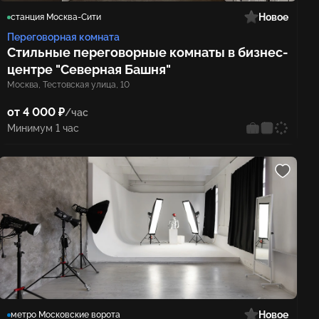
Новое
станция Москва-Сити
Переговорная комната
Стильные переговорные комнаты в бизнес-
центре "Северная Башня"
Москва, Тестовская улица, 10
от 4 000 ₽
/час
Минимум 1 час
Новое
метро Московские ворота