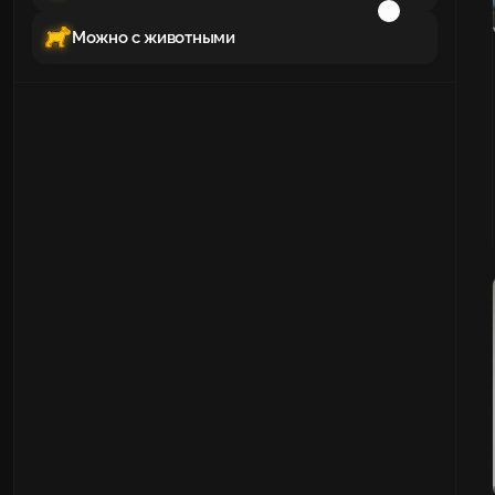
Можно с животными