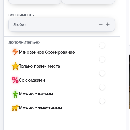
ВМЕСТИМОСТЬ
ДОПОЛНИТЕЛЬНО
Мгновенное бронирование
Только прайм места
Со скидками
Можно с детьми
Можно с животными