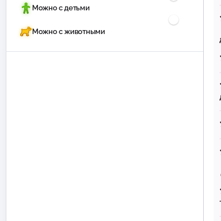
Можно с детьми
Можно с животными