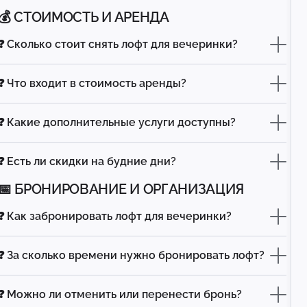
💰 СТОИМОСТЬ И АРЕНДА
❓ Сколько стоит снять лофт для вечеринки?
❓ Что входит в стоимость аренды?
❓ Какие дополнительные услуги доступны?
❓ Есть ли скидки на будние дни?
📅 БРОНИРОВАНИЕ И ОРГАНИЗАЦИЯ
❓ Как забронировать лофт для вечеринки?
❓ За сколько времени нужно бронировать лофт?
❓ Можно ли отменить или перенести бронь?