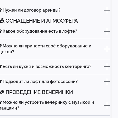
❓ Нужен ли договор аренды?
🎪 ОСНАЩЕНИЕ И АТМОСФЕРА
❓ Какое оборудование есть в лофте?
❓ Можно ли принести своё оборудование и
декор?
❓ Есть ли кухня и возможность кейтеринга?
❓ Подходит ли лофт для фотосессии?
🎉 ПРОВЕДЕНИЕ ВЕЧЕРИНКИ
❓ Можно ли устроить вечеринку с музыкой и
танцами?