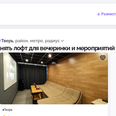
Размест
Тверь
, район, метро, радиус
нять лофт для вечеринки и мероприятий 
Тверь