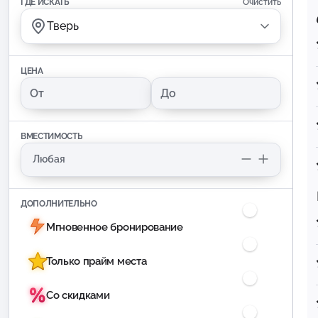
ГДЕ ИСКАТЬ
Очистить
Тверь
ЦЕНА
ВМЕСТИМОСТЬ
ДОПОЛНИТЕЛЬНО
Мгновенное бронирование
Только прайм места
Со скидками