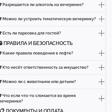
❓ Разрешается ли алкоголь на вечеринке?
❓ Можно ли устроить тематическую вечеринку?
❓ Есть ли парковка для гостей?
🔒 ПРАВИЛА И БЕЗОПАСНОСТЬ
❓ Какие правила поведения в лофте?
❓ Кто несёт ответственность за имущество?
❓ Можно ли с животными или детьми?
❓ Что если что-то сломается во время
вечеринки?
📋 ДОКУМЕНТЫ И ОПЛАТА