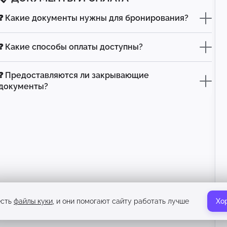
❓ Какие документы нужны для бронирования?
❓ Какие способы оплаты доступны?
❓ Предоставляются ли закрывающие
документы?
есть
файлы куки
, и они помогают сайту работать лучше
Хо