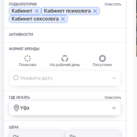
ПОДКАТЕГОРИЯ
Очистить
Кабинет
Кабинет психолога
Кабинет сексолога
АКТИВНОСТИ
ФОРМАТ АРЕНДЫ
Почасово
На рабочий день
Посуточно
Укажите дату
ГДЕ ИСКАТЬ
Очистить
Уфа
ЦЕНА