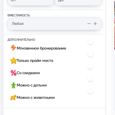
ВМЕСТИМОСТЬ
ДОПОЛНИТЕЛЬНО
Мгновенное бронирование
Только прайм места
Со скидками
Можно с детьми
Можно с животными