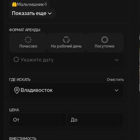
4
Мальчишник
Показать еще
ФОРМАТ АРЕНДЫ
Почасово
На рабочий день
Посуточно
Укажите дату
ГДЕ ИСКАТЬ
Очистить
Владивосток
ЦЕНА
ВМЕСТИМОСТЬ