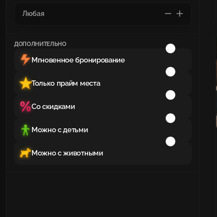
ДОПОЛНИТЕЛЬНО
Мгновенное бронирование
Только прайм места
Со скидками
Можно с детьми
Можно с животными