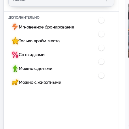
ДОПОЛНИТЕЛЬНО
Мгновенное бронирование
Только прайм места
Со скидками
Можно с детьми
Можно с животными