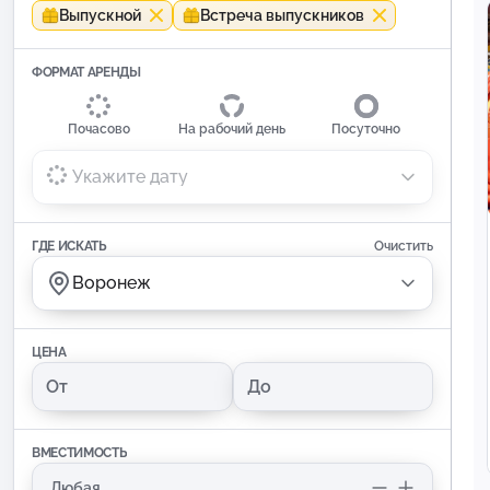
Выпускной
Встреча выпускников
ФОРМАТ АРЕНДЫ
Почасово
На рабочий день
Посуточно
Укажите дату
ГДЕ ИСКАТЬ
Очистить
Воронеж
ЦЕНА
ВМЕСТИМОСТЬ