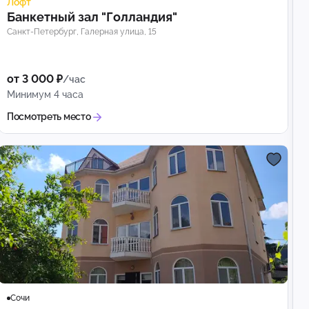
Лофт
Банкетный зал "Голландия"
Санкт-Петербург, Галерная улица, 15
от 3 000 ₽
/час
Минимум 4 часа
Посмотреть место
Сочи