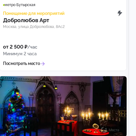
метро Бутырская
Помещение для мероприятий
Добролюбов Арт
Москва, улица Добролюбова, 8Ас2
от 2 500 ₽
/час
Минимум 2 часа
Посмотреть место