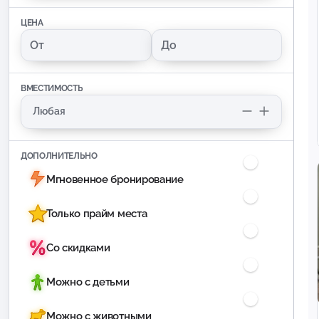
ЦЕНА
ВМЕСТИМОСТЬ
ДОПОЛНИТЕЛЬНО
Мгновенное бронирование
Только прайм места
Со скидками
Можно с детьми
Можно с животными