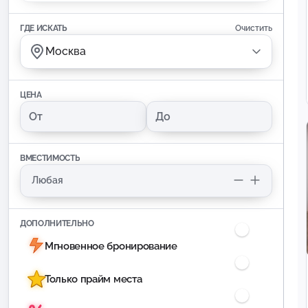
ГДЕ ИСКАТЬ
Очистить
Москва
ЦЕНА
ВМЕСТИМОСТЬ
ДОПОЛНИТЕЛЬНО
Мгновенное бронирование
Только прайм места